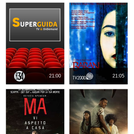
21:00
21:05