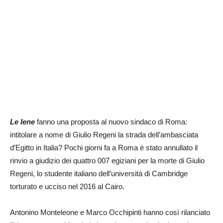
Le Iene
fanno una proposta al nuovo sindaco di Roma:
intitolare a nome di Giulio Regeni la strada dell’ambasciata
d’Egitto in Italia? Pochi giorni fa a Roma è stato annullato il
rinvio a giudizio dei quattro 007 egiziani per la morte di Giulio
Regeni, lo studente italiano dell’università di Cambridge
torturato e ucciso nel 2016 al Cairo.
Antonino Monteleone e Marco Occhipinti hanno così rilanciato