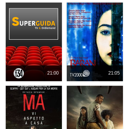
21:00
21:05