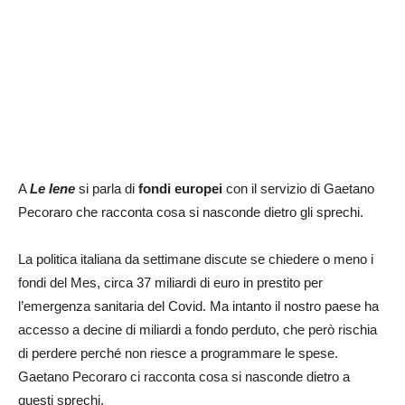
A
Le Iene
si parla di
fondi europei
con il servizio di Gaetano
Pecoraro che racconta cosa si nasconde dietro gli sprechi.
La politica italiana da settimane discute se chiedere o meno i
fondi del Mes, circa 37 miliardi di euro in prestito per
l’emergenza sanitaria del Covid. Ma intanto il nostro paese ha
accesso a decine di miliardi a fondo perduto, che però rischia
di perdere perché non riesce a programmare le spese.
Gaetano Pecoraro ci racconta cosa si nasconde dietro a
questi sprechi.