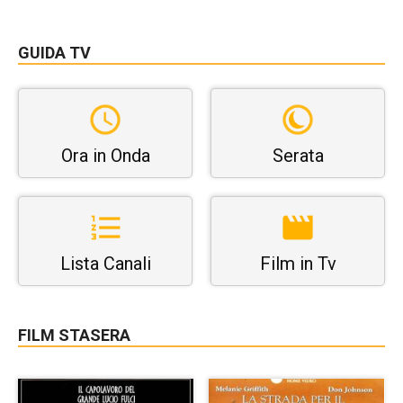
GUIDA TV
Ora in Onda
Serata
Lista Canali
Film in Tv
FILM STASERA