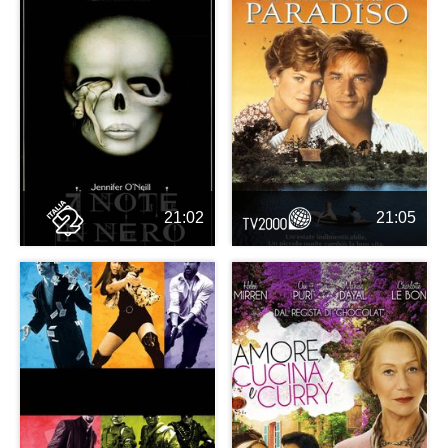
21:02
21:05