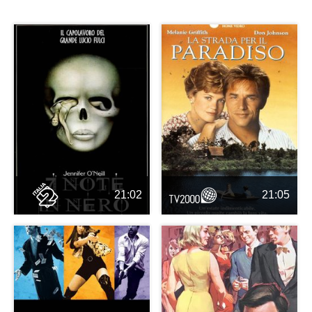
21:02
21:05