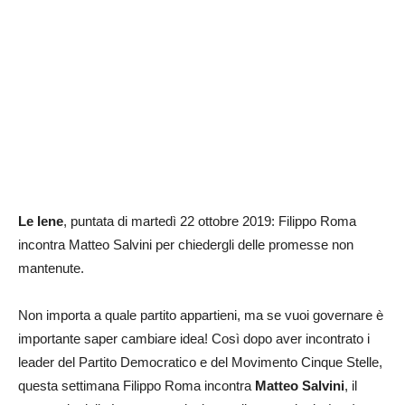
Le Iene
, puntata di martedì 22 ottobre 2019: Filippo Roma
incontra Matteo Salvini per chiedergli delle promesse non
mantenute.
Non importa a quale partito appartieni, ma se vuoi governare è
importante saper cambiare idea! Così dopo aver incontrato i
leader del Partito Democratico e del Movimento Cinque Stelle,
questa settimana Filippo Roma incontra
Matteo Salvini
, il