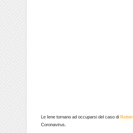
Le Iene tornano ad occuparsi del caso di
Rober
Coronavirus.