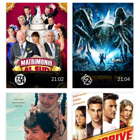
21:02
21:04