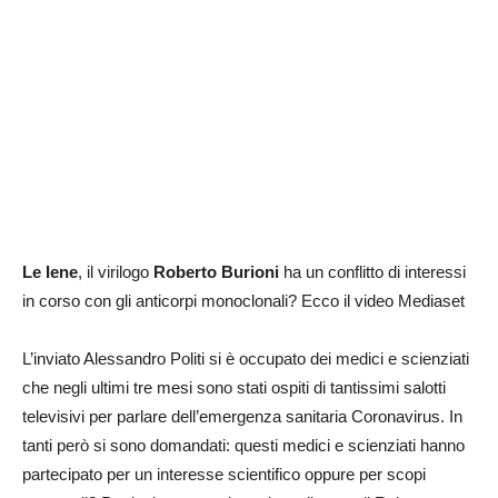
Le Iene
, il virilogo
Roberto Burioni
ha un conflitto di interessi
in corso con gli anticorpi monoclonali? Ecco il video Mediaset
L’inviato Alessandro Politi si è occupato dei medici e scienziati
che negli ultimi tre mesi sono stati ospiti di tantissimi salotti
televisivi per parlare dell’emergenza sanitaria Coronavirus. In
tanti però si sono domandati: questi medici e scienziati hanno
partecipato per un interesse scientifico oppure per scopi