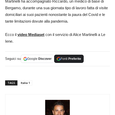
Martinelli ha accompagnato Riccardo, un medico di base di
Bergamo, durante una sua giornata tipo di lavoro fatta di visite
domiciliari ai suoi pazienti nonostante la paura del Covid e le
tante limitazioni dovute alla pandemia.
Ecco il
video Mediaset
con il servizio di Alice Martinelli a Le
Iene.
Seguici su
Google
Discover
Fonti
Preferite
TAGS
Italia 1