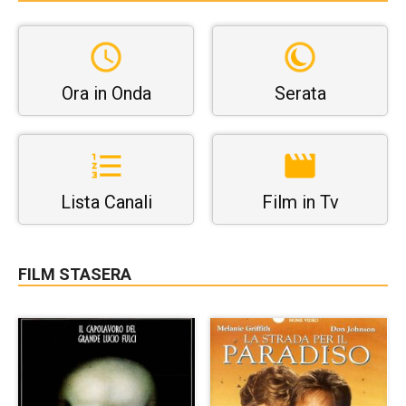
Ora in Onda
Serata
Lista Canali
Film in Tv
FILM STASERA