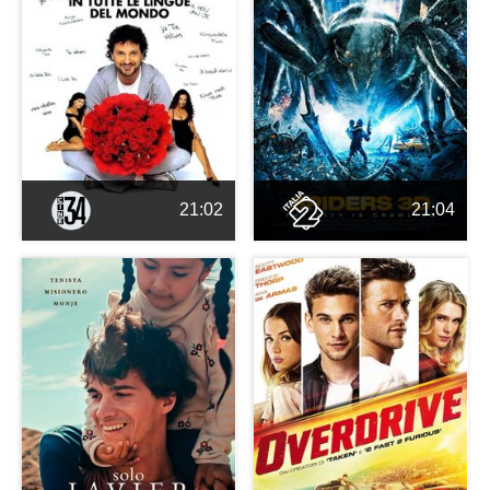
21:02
21:04