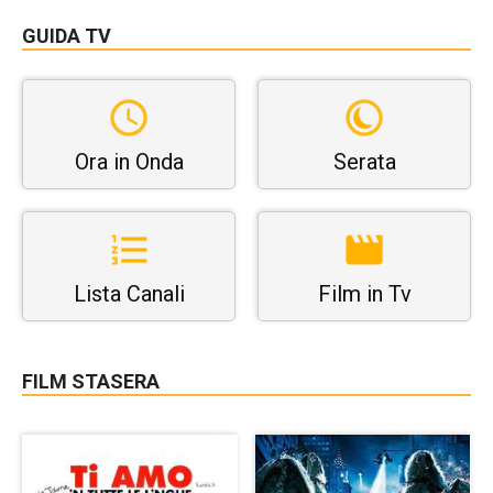
GUIDA TV
Ora in Onda
Serata
Lista Canali
Film in Tv
FILM STASERA