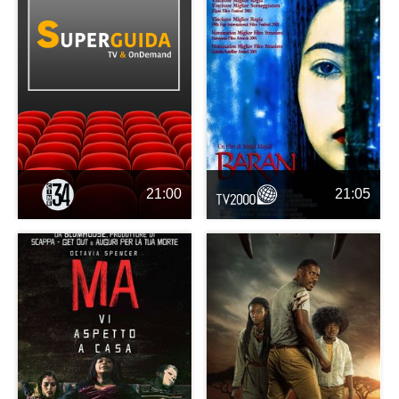
21:00
21:05