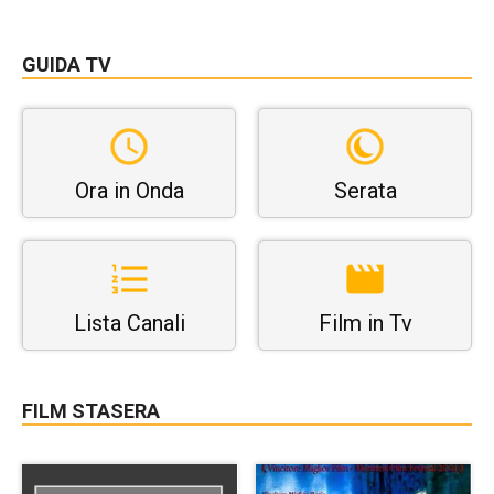
GUIDA TV
Ora in Onda
Serata
Lista Canali
Film in Tv
FILM STASERA