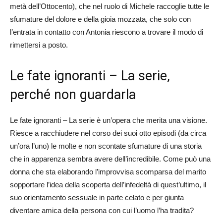
metà dell’Ottocento), che nel ruolo di Michele raccoglie tutte le
sfumature del dolore e della gioia mozzata, che solo con
l’entrata in contatto con Antonia riescono a trovare il modo di
rimettersi a posto.
Le fate ignoranti – La serie,
perché non guardarla
Le fate ignoranti – La serie è un’opera che merita una visione.
Riesce a racchiudere nel corso dei suoi otto episodi (da circa
un’ora l’uno) le molte e non scontate sfumature di una storia
che in apparenza sembra avere dell’incredibile. Come può una
donna che sta elaborando l’improvvisa scomparsa del marito
sopportare l’idea della scoperta dell’infedeltà di quest’ultimo, il
suo orientamento sessuale in parte celato e per giunta
diventare amica della persona con cui l’uomo l’ha tradita?