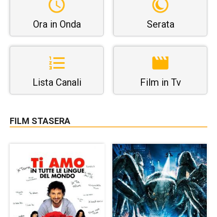
Ora in Onda
Serata
Lista Canali
Film in Tv
FILM STASERA