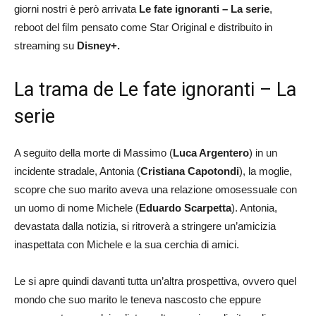
giorni nostri è però arrivata
Le fate ignoranti – La serie
,
reboot del film pensato come Star Original e distribuito in
streaming su
Disney+.
La trama de Le fate ignoranti – La
serie
A seguito della morte di Massimo (
Luca Argentero
) in un
incidente stradale, Antonia (
Cristiana Capotondi
), la moglie,
scopre che suo marito aveva una relazione omosessuale con
un uomo di nome Michele (
Eduardo Scarpetta
). Antonia,
devastata dalla notizia, si ritroverà a stringere un’amicizia
inaspettata con Michele e la sua cerchia di amici.
Le si apre quindi davanti tutta un’altra prospettiva, ovvero quel
mondo che suo marito le teneva nascosto che eppure