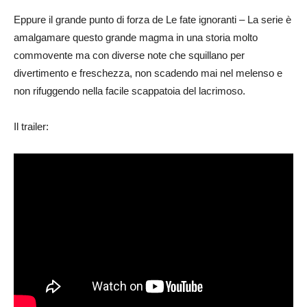
Eppure il grande punto di forza de Le fate ignoranti – La serie è
amalgamare questo grande magma in una storia molto
commovente ma con diverse note che squillano per
divertimento e freschezza, non scadendo mai nel melenso e
non rifuggendo nella facile scappatoia del lacrimoso.
Il trailer: