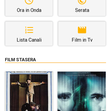
Ora in Onda
Serata
Lista Canali
Film in Tv
FILM STASERA