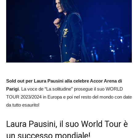
Sold out per Laura Pausini alla celebre Accor Arena di
Parigi
. La voce de “La solitudine” prosegue il suo WORLD
TOUR 2023/2024 in Europa e poi nel resto del mondo con date
da tutto esaurito!
Laura Pausini, il suo World Tour è
un successo mondiale!