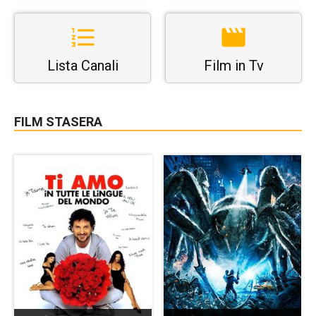
Lista Canali
Film in Tv
FILM STASERA