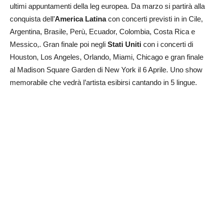
ultimi appuntamenti della leg europea. Da marzo si partirà alla
conquista dell’
America Latina
con concerti previsti in in Cile,
Argentina, Brasile, Perù, Ecuador, Colombia, Costa Rica e
Messico,. Gran finale poi negli
Stati Uniti
con i concerti di
Houston, Los Angeles, Orlando, Miami, Chicago e gran finale
al Madison Square Garden di New York il 6 Aprile. Uno show
memorabile che vedrà l’artista esibirsi cantando in 5 lingue.