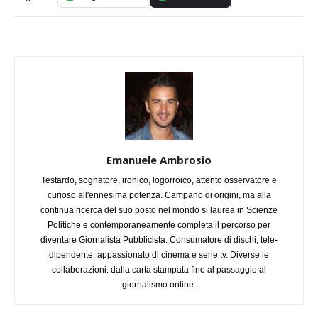
Emanuele Ambrosio
Testardo, sognatore, ironico, logorroico, attento osservatore e
curioso all'ennesima potenza. Campano di origini, ma alla
continua ricerca del suo posto nel mondo si laurea in Scienze
Politiche e contemporaneamente completa il percorso per
diventare Giornalista Pubblicista. Consumatore di dischi, tele-
dipendente, appassionato di cinema e serie tv. Diverse le
collaborazioni: dalla carta stampata fino al passaggio al
giornalismo online.