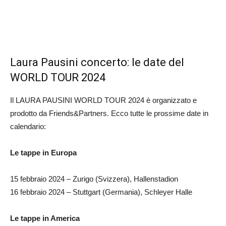
Laura Pausini concerto: le date del
WORLD TOUR 2024
Il LAURA PAUSINI WORLD TOUR 2024 è organizzato e
prodotto da Friends&Partners. Ecco tutte le prossime date in
calendario:
Le tappe in Europa
15 febbraio 2024 – Zurigo (Svizzera), Hallenstadion
16 febbraio 2024 – Stuttgart (Germania), Schleyer Halle
Le tappe in America