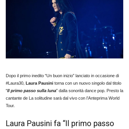
Dopo il primo inedito “Un buon inizio” lanciato in occasione di
#Laura30,
Laura Pausini
torna con un nuovo singolo dal titolo
“
Il primo passo sulla luna
” dalla sonorità dance pop. Presto la
cantante de La solitudine sarà dal vivo con l’Anteprima World
Tour.
Laura Pausini fa “Il primo passo