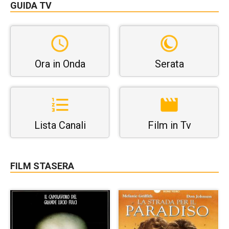
GUIDA TV
Ora in Onda
Serata
Lista Canali
Film in Tv
FILM STASERA