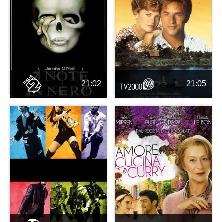
21:02
21:05