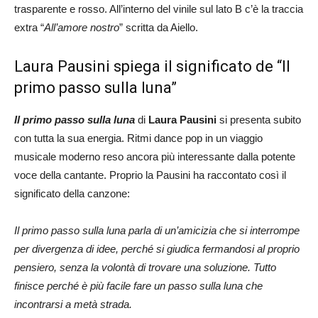
trasparente e rosso. All’interno del vinile sul lato B c’è la traccia
extra “
All’amore nostro
” scritta da Aiello.
Laura Pausini spiega il significato de “Il
primo passo sulla luna”
Il primo passo sulla luna
di
Laura Pausini
si presenta subito
con tutta la sua energia. Ritmi dance pop in un viaggio
musicale moderno reso ancora più interessante dalla potente
voce della cantante. Proprio la Pausini ha raccontato così il
significato della canzone:
Il primo passo sulla luna parla di un’amicizia che si interrompe
per divergenza di idee, perché si giudica fermandosi al proprio
pensiero, senza la volontà di trovare una soluzione. Tutto
finisce perché è più facile fare un passo sulla luna che
incontrarsi a metà strada.