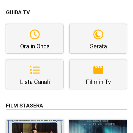
GUIDA TV
Ora in Onda
Serata
Lista Canali
Film in Tv
FILM STASERA