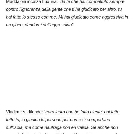
Maddaloni incalza Luxuria:”
da te che hai combattuto sempre
contro l’ignoranza della gente che ti ha giudicato per altro, tu
hai fatto lo stesso con me. Mi hai giudicato come aggressiva in
un gioco, dandomi dell’aggressiva”.
Vladimir si difende: “
cara laura non ho fatto niente, hai fatto
tutto tu, io giudico le persone per come si comportano
sull’isola, ma come naufraga non eri valida. Se anche non