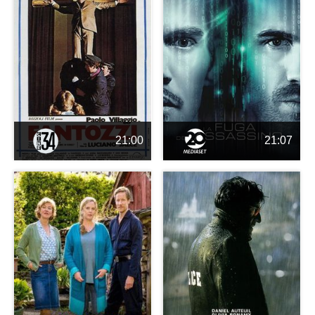
21:00
21:07