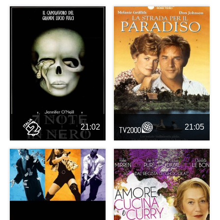
21:02
21:05