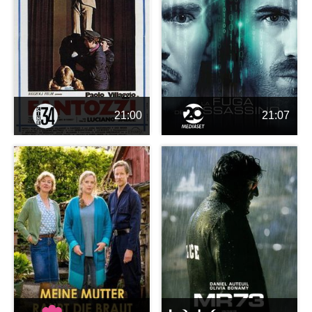
21:00
21:07