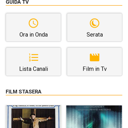
GUIDA TV
Ora in Onda
Serata
Lista Canali
Film in Tv
FILM STASERA