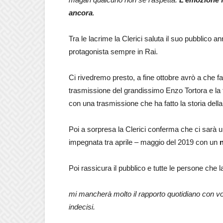
ancora
.
Tra le lacrime la Clerici saluta il suo pubblico 
protagonista sempre in Rai.
Ci rivedremo presto, a fine ottobre avrò a che f
trasmissione del grandissimo Enzo Tortora e la f
con una trasmissione che ha fatto la storia della 
Poi a sorpresa la Clerici conferma che ci sarà 
impegnata tra aprile – maggio del 2019 con un
Poi rassicura il pubblico e tutte le persone che 
mi mancherà molto il rapporto quotidiano con vo
indecisi.