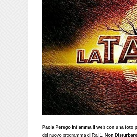
Paola Perego infiamma il web con una foto po
del nuovo programma di Rai 1,
Non Disturbar