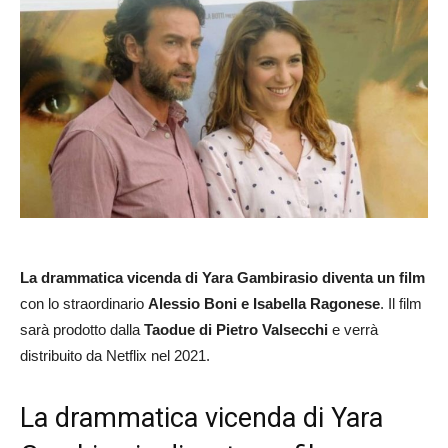
La drammatica vicenda di Yara Gambirasio diventa un film
con lo straordinario
Alessio Boni e Isabella Ragonese
. Il film
sarà prodotto dalla
Taodue di Pietro Valsecchi
e verrà
distribuito da Netflix nel 2021.
La drammatica vicenda di Yara