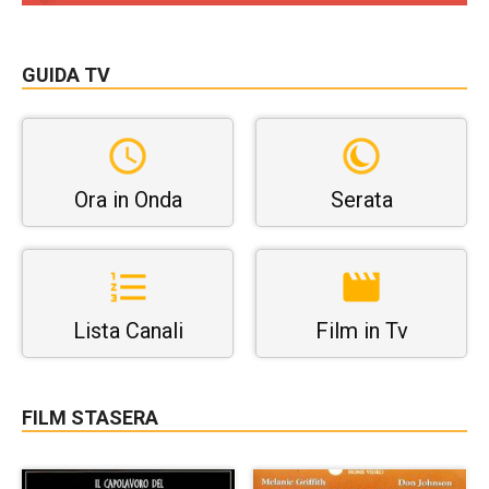
GUIDA TV
Ora in Onda
Serata
Lista Canali
Film in Tv
FILM STASERA