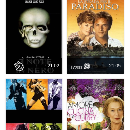
21:02
21:05