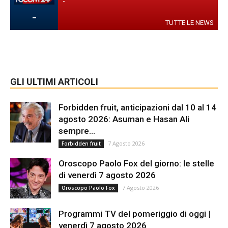
-
-
TUTTE LE NEWS
GLI ULTIMI ARTICOLI
Forbidden fruit, anticipazioni dal 10 al 14
agosto 2026: Asuman e Hasan Ali
sempre...
7 Agosto 2026
Forbidden fruit
Oroscopo Paolo Fox del giorno: le stelle
di venerdì 7 agosto 2026
7 Agosto 2026
Oroscopo Paolo Fox
Programmi TV del pomeriggio di oggi |
venerdì 7 agosto 2026