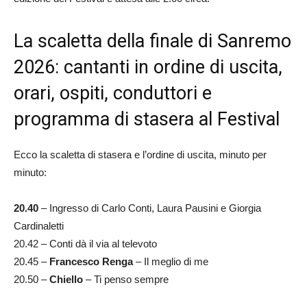
La scaletta della finale di Sanremo
2026: cantanti in ordine di uscita,
orari, ospiti, conduttori e
programma di stasera al Festival
Ecco la scaletta di stasera e l’ordine di uscita, minuto per
minuto:
20.40
– Ingresso di Carlo Conti, Laura Pausini e Giorgia
Cardinaletti
20.42 – Conti dà il via al televoto
20.45 –
Francesco Renga
– Il meglio di me
20.50 –
Chiello
– Ti penso sempre