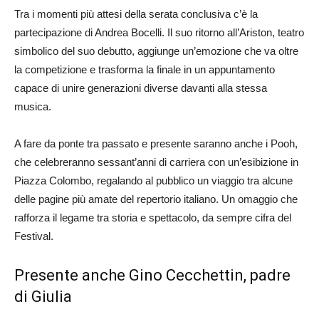
Tra i momenti più attesi della serata conclusiva c’è la
partecipazione di Andrea Bocelli. Il suo ritorno all’Ariston, teatro
simbolico del suo debutto, aggiunge un’emozione che va oltre
la competizione e trasforma la finale in un appuntamento
capace di unire generazioni diverse davanti alla stessa
musica.
A fare da ponte tra passato e presente saranno anche i Pooh,
che celebreranno sessant’anni di carriera con un’esibizione in
Piazza Colombo, regalando al pubblico un viaggio tra alcune
delle pagine più amate del repertorio italiano. Un omaggio che
rafforza il legame tra storia e spettacolo, da sempre cifra del
Festival.
Presente anche Gino Cecchettin, padre
di Giulia