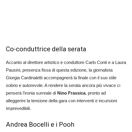
Co-conduttrice della serata
Accanto al direttore artistico e conduttore Carlo Conti e a Laura
Pausini, presenza fissa di questa edizione, la giornalista
Giorgia Cardinaletti accompagnerà la finale con il suo stile
sobrio e autorevole. A rendere la serata ancora più vivace ci
penserà l’ironia surreale di
Nino Frassica
, pronto ad
alleggerire la tensione della gara con interventi e incursioni
imprevedibili.
Andrea Bocelli e i Pooh