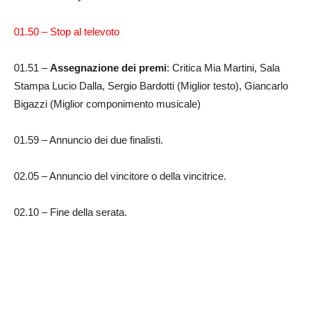
01.50 – Stop al televoto
01.51 –
Assegnazione dei premi
: Critica Mia Martini, Sala
Stampa Lucio Dalla, Sergio Bardotti (Miglior testo), Giancarlo
Bigazzi (Miglior componimento musicale)
01.59 – Annuncio dei due finalisti.
02.05 – Annuncio del vincitore o della vincitrice.
02.10 – Fine della serata.