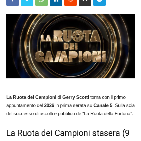
La Ruota dei Campioni
di
Gerry Scotti
torna con il primo
appuntamento del
2026
in prima serata su
Canale 5
. Sulla scia
del successo di ascolti e pubblico de “La Ruota della Fortuna”.
La Ruota dei Campioni stasera (9