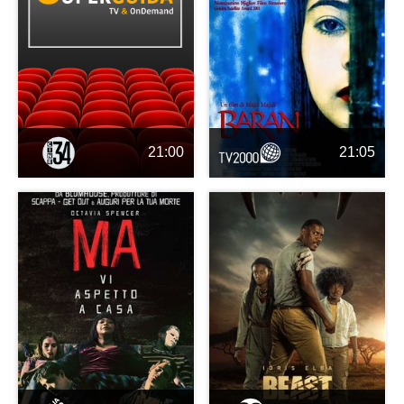
21:00
21:05