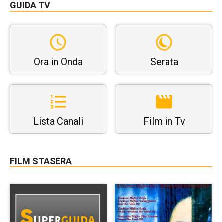
GUIDA TV
Ora in Onda
Serata
Lista Canali
Film in Tv
FILM STASERA