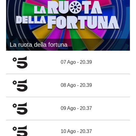
La ruota della fortuna
07 Ago - 20.39
08 Ago - 20.39
09 Ago - 20.37
10 Ago - 20.37