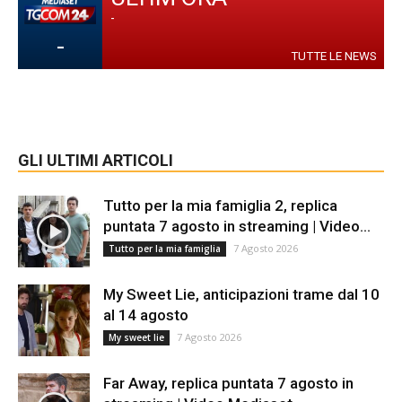
-
-
TUTTE LE NEWS
GLI ULTIMI ARTICOLI
Tutto per la mia famiglia 2, replica
puntata 7 agosto in streaming | Video...
7 Agosto 2026
Tutto per la mia famiglia
My Sweet Lie, anticipazioni trame dal 10
al 14 agosto
7 Agosto 2026
My sweet lie
Far Away, replica puntata 7 agosto in