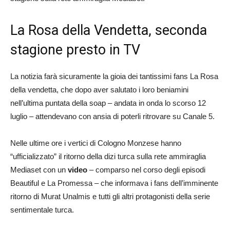
La Rosa della Vendetta, seconda
stagione presto in TV
La notizia farà sicuramente la gioia dei tantissimi fans La Rosa
della vendetta, che dopo aver salutato i loro beniamini
nell’ultima puntata della soap – andata in onda lo scorso 12
luglio – attendevano con ansia di poterli ritrovare su Canale 5.
Nelle ultime ore i vertici di Cologno Monzese hanno
“ufficializzato” il ritorno della dizi turca sulla rete ammiraglia
Mediaset con un
video
– comparso nel corso degli episodi
Beautiful e La Promessa – che informava i fans dell’imminente
ritorno di Murat Unalmis e tutti gli altri protagonisti della serie
sentimentale turca.