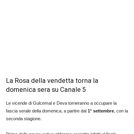
La Rosa della vendetta torna la
domenica sera su Canale 5
Le vicende di Gulcemal e Deva torneranno a occupare la
fascia serale della domenica, a partire dal
1° settembre
, con la
seconda stagione.