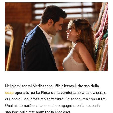
Nei giorni scorsi Mediaset ha ufficializzato il
ritorno della
soap
opera turca La Rosa della vendetta
nella fascia serale
di Canale 5 dal prossimo settembre. La serie turca con Murat
Unalmis tornerà così a tenerci compagnia con la seconda
stagione sulla rete ammiraglia Mediaset.