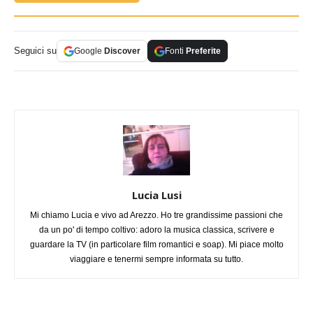
Seguici su
Google
Discover
Fonti
Preferite
Lucia Lusi
Mi chiamo Lucia e vivo ad Arezzo. Ho tre grandissime passioni che
da un po' di tempo coltivo: adoro la musica classica, scrivere e
guardare la TV (in particolare film romantici e soap). Mi piace molto
viaggiare e tenermi sempre informata su tutto.