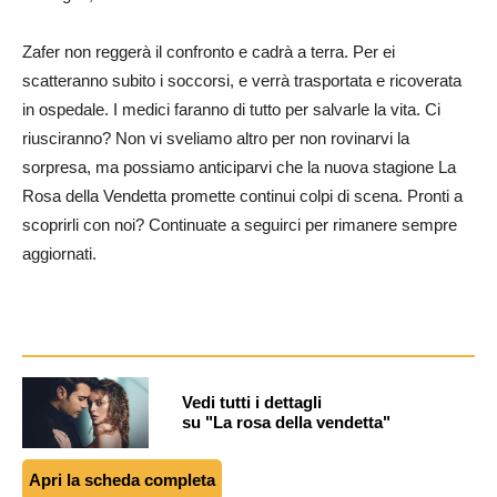
Zafer non reggerà il confronto e cadrà a terra. Per ei
scatteranno subito i soccorsi, e verrà trasportata e ricoverata
in ospedale. I medici faranno di tutto per salvarle la vita. Ci
riusciranno? Non vi sveliamo altro per non rovinarvi la
sorpresa, ma possiamo anticiparvi che la nuova stagione La
Rosa della Vendetta promette continui colpi di scena. Pronti a
scoprirli con noi? Continuate a seguirci per rimanere sempre
aggiornati.
Vedi tutti i dettagli
su "La rosa della vendetta"
Apri la scheda completa