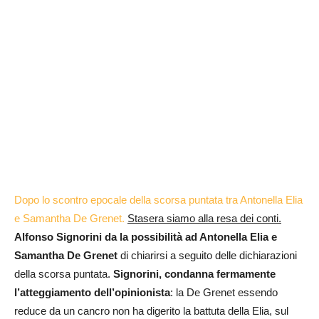
Dopo lo scontro epocale della scorsa puntata tra Antonella Elia
e Samantha De Grenet.
Stasera siamo alla resa dei conti.
Alfonso Signorini da la possibilità ad Antonella Elia e
Samantha De Grenet
di chiarirsi a seguito delle dichiarazioni
della scorsa puntata.
Signorini, condanna fermamente
l’atteggiamento dell’opinionista
: la De Grenet essendo
reduce da un cancro non ha digerito la battuta della Elia, sul