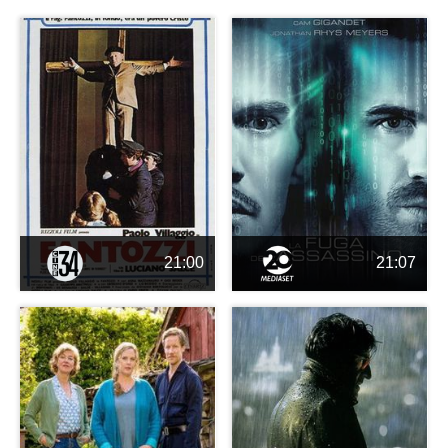
21:00
21:07