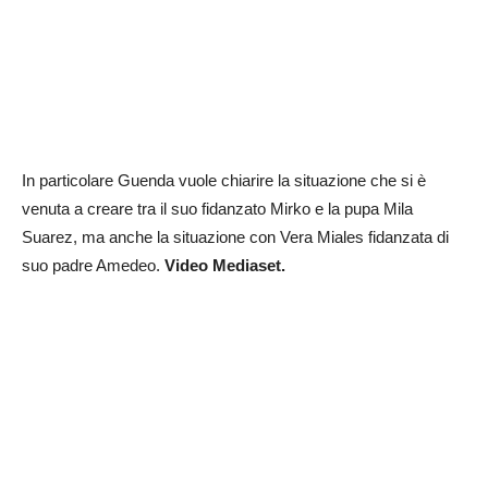
In particolare Guenda vuole chiarire la situazione che si è
venuta a creare tra il suo fidanzato Mirko e la pupa Mila
Suarez, ma anche la situazione con Vera Miales fidanzata di
suo padre Amedeo.
Video Mediaset.