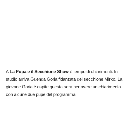
A
La Pupa e il Secchione Show
è tempo di chiarimenti. In
studio arriva Guenda Goria fidanzata del secchione Mirko. La
giovane Goria è ospite questa sera per avere un chiarimento
con alcune due pupe del programma.