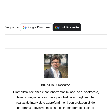
Seguici su
Google
Discover
Fonti
Preferite
Nunzio Zeccato
Giornalista freelance e content creator, mi occupo di spettacolo,
televisione, musica e cultura pop. Nel corso degli anni ha
realizzato interviste e approfondimenti con protagonisti del
panorama televisivo, musicale e cinematografico italiano,