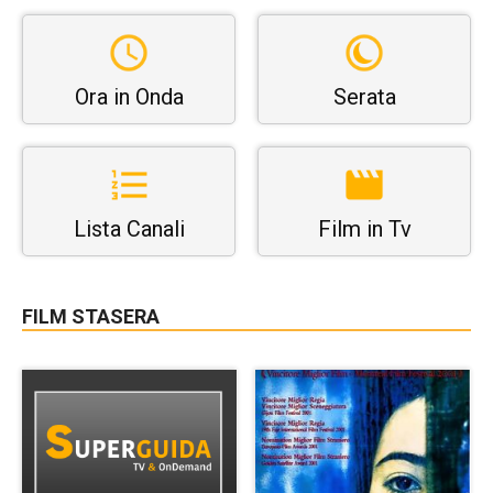
Ora in Onda
Serata
Lista Canali
Film in Tv
FILM STASERA