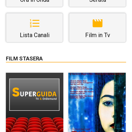
Lista Canali
Film in Tv
FILM STASERA