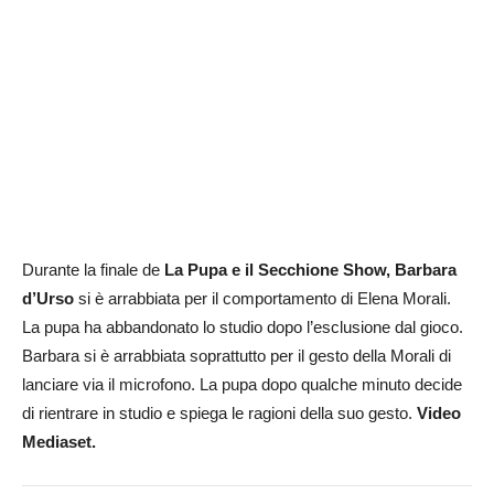
Durante la finale de
La Pupa e il Secchione Show,
Barbara
d’Urso
si è arrabbiata per il comportamento di Elena Morali.
La pupa ha abbandonato lo studio dopo l’esclusione dal gioco.
Barbara si è arrabbiata soprattutto per il gesto della Morali di
lanciare via il microfono. La pupa dopo qualche minuto decide
di rientrare in studio e spiega le ragioni della suo gesto.
Video
Mediaset.