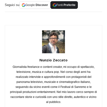
Seguici su
Google
Discover
Fonti
Preferite
Nunzio Zeccato
Giornalista freelance e content creator, mi occupo di spettacolo,
televisione, musica e cultura pop. Nel corso degli anni ha
realizzato interviste e approfondimenti con protagonisti del
panorama televisivo, musicale e cinematografico italiano,
seguendo da vicino eventi come il Festival di Sanremo e le
principali produzioni entertainment. Nel mio lavoro cerco sempre di
raccontare storie e curiosità con uno stile diretto, autentico e vicino
al pubblico.