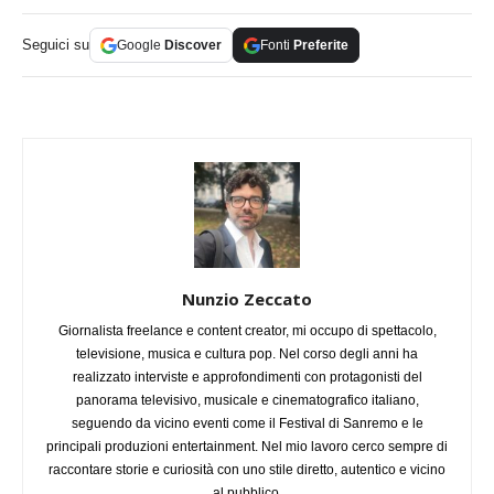
Seguici su
Google
Discover
Fonti
Preferite
Nunzio Zeccato
Giornalista freelance e content creator, mi occupo di spettacolo,
televisione, musica e cultura pop. Nel corso degli anni ha
realizzato interviste e approfondimenti con protagonisti del
panorama televisivo, musicale e cinematografico italiano,
seguendo da vicino eventi come il Festival di Sanremo e le
principali produzioni entertainment. Nel mio lavoro cerco sempre di
raccontare storie e curiosità con uno stile diretto, autentico e vicino
al pubblico.