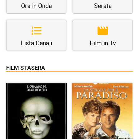
Ora in Onda
Serata
Lista Canali
Film in Tv
FILM STASERA