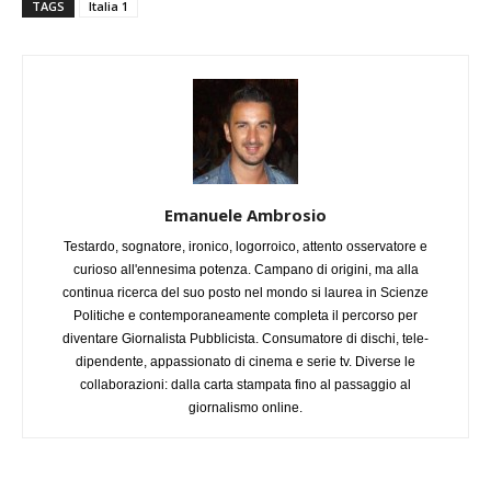
TAGS
Italia 1
Emanuele Ambrosio
Testardo, sognatore, ironico, logorroico, attento osservatore e
curioso all'ennesima potenza. Campano di origini, ma alla
continua ricerca del suo posto nel mondo si laurea in Scienze
Politiche e contemporaneamente completa il percorso per
diventare Giornalista Pubblicista. Consumatore di dischi, tele-
dipendente, appassionato di cinema e serie tv. Diverse le
collaborazioni: dalla carta stampata fino al passaggio al
giornalismo online.