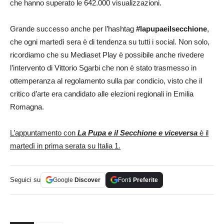
che hanno superato le 642.000 visualizzazioni.
Grande successo anche per l’hashtag
#lapupaeilsecchione
,
che ogni martedì sera è di tendenza su tutti i social. Non solo,
ricordiamo che su Mediaset Play è possibile anche rivedere
l’intervento di Vittorio Sgarbi che non è stato trasmesso in
ottemperanza al regolamento sulla par condicio, visto che il
critico d’arte era candidato alle elezioni regionali in Emilia
Romagna.
L’appuntamento con
La Pupa e il Secchione e viceversa
è il
martedì in prima serata su Italia 1.
Seguici su
Google
Discover
Fonti
Preferite