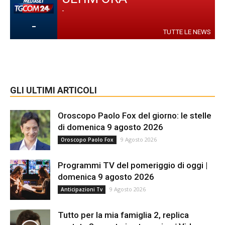
-
-
TUTTE LE NEWS
GLI ULTIMI ARTICOLI
Oroscopo Paolo Fox del giorno: le stelle
di domenica 9 agosto 2026
9 Agosto 2026
Oroscopo Paolo Fox
Programmi TV del pomeriggio di oggi |
domenica 9 agosto 2026
9 Agosto 2026
Anticipazioni Tv
Tutto per la mia famiglia 2, replica