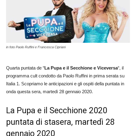
in foto Paolo Ruffini e Francesca Cipriani
Quarta puntata de “
La Pupa e il Secchione e Viceversa
“, il
programma cult condotto da Paolo Ruffini in prima serata su
Italia 1. Scopriamo le anticipazioni e gli ospiti della puntata in
onda questa sera, martedì 28 gennaio 2020.
La Pupa e il Secchione 2020
puntata di stasera, martedì 28
gennaio 2020