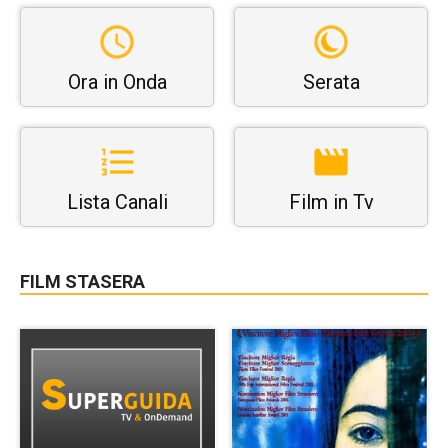
Ora in Onda
Serata
Lista Canali
Film in Tv
FILM STASERA