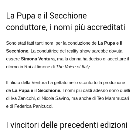
La Pupa e il Secchione
conduttore, i nomi più accreditati
Sono stati fatti tanti nomi per la conduzione de
La Pupa e il
Secchione
. La conduttrice del reality show sarebbe dovuta
essere
Simona Ventura
, ma la donna ha deciso di accettare il
ritorno in Rai al timone di
The Voice of Italy
.
Il rifiuto della Ventura ha gettato nello sconforto la produzione
de
La Pupa e il Secchione
. I nomi più caldi adesso sono quelli
di Iva Zanicchi, di Nicola Savino, ma anche di Teo Mammucari
e di Federica Panicucci.
I vincitori delle precedenti edizioni