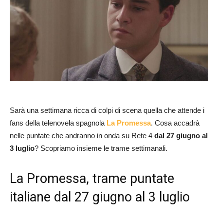
Sarà una settimana ricca di colpi di scena quella che attende i
fans della telenovela spagnola
La Promessa
. Cosa accadrà
nelle puntate che andranno in onda su Rete 4
dal 27 giugno al
3 luglio
? Scopriamo insieme le trame settimanali.
La Promessa, trame puntate
italiane dal 27 giugno al 3 luglio