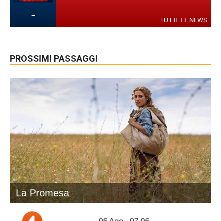
-
TUTTE LE NEWS
PROSSIMI PASSAGGI
La Promesa