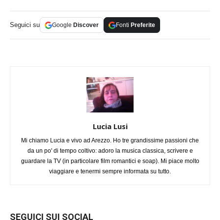
Seguici su
Google
Discover
Fonti
Preferite
Lucia Lusi
Mi chiamo Lucia e vivo ad Arezzo. Ho tre grandissime passioni che
da un po' di tempo coltivo: adoro la musica classica, scrivere e
guardare la TV (in particolare film romantici e soap). Mi piace molto
viaggiare e tenermi sempre informata su tutto.
SEGUICI SUI SOCIAL