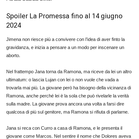
Spoiler La Promessa fino al 14 giugno
2024
Jimena non riesce più a convivere con l’idea di aver finto la
gravidanza, e inizia a pensare a un modo per inscenare un
aborto.
Nel frattempo Jana torna da Ramona, ma riceve da lei un altro
ultimatum: o lascia Lujan con lei o non vuole che vada a
trovarla mai più. La giovane però ha bisogno della vicinanza di
Ramona, anche perché lei è la sola che può rivelarle la verità
sulla madre. La giovane prova ancora una volta a farsi dire
qualcosa di più sul genitore, ma Ramona si rifiuta di parlarne.
Jana si reca con Curro a casa di Ramona, e le presenta il
giovane come Marcos. Nel sentire il nome che Dolores aveva