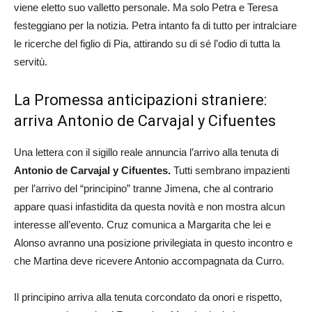
viene eletto suo valletto personale. Ma solo Petra e Teresa
festeggiano per la notizia. Petra intanto fa di tutto per intralciare
le ricerche del figlio di Pia, attirando su di sé l’odio di tutta la
servitù.
La Promessa anticipazioni straniere:
arriva Antonio de Carvajal y Cifuentes
Una lettera con il sigillo reale annuncia l’arrivo alla tenuta di
Antonio de Carvajal y Cifuentes.
Tutti sembrano impazienti
per l’arrivo del “principino” tranne Jimena, che al contrario
appare quasi infastidita da questa novità e non mostra alcun
interesse all’evento. Cruz comunica a Margarita che lei e
Alonso avranno una posizione privilegiata in questo incontro e
che Martina deve ricevere Antonio accompagnata da Curro.
Il principino arriva alla tenuta corcondato da onori e rispetto,