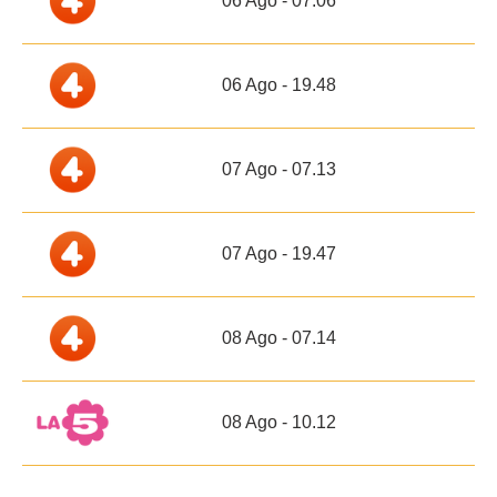
06 Ago - 07.06
06 Ago - 19.48
07 Ago - 07.13
07 Ago - 19.47
08 Ago - 07.14
08 Ago - 10.12