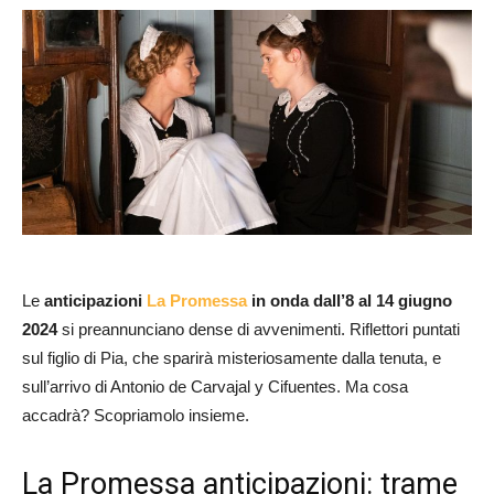
Le
anticipazioni
La Promessa
in onda dall’8 al 14 giugno
2024
si preannunciano dense di avvenimenti. Riflettori puntati
sul figlio di Pia, che sparirà misteriosamente dalla tenuta, e
sull’arrivo di Antonio de Carvajal y Cifuentes. Ma cosa
accadrà? Scopriamolo insieme.
La Promessa anticipazioni: trame