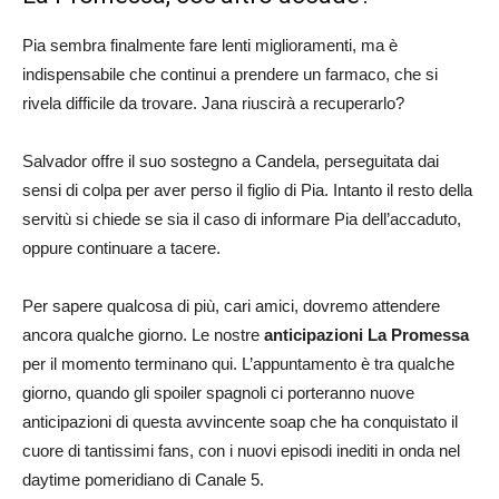
Pia sembra finalmente fare lenti miglioramenti, ma è
indispensabile che continui a prendere un farmaco, che si
rivela difficile da trovare. Jana riuscirà a recuperarlo?
Salvador offre il suo sostegno a Candela, perseguitata dai
sensi di colpa per aver perso il figlio di Pia. Intanto il resto della
servitù si chiede se sia il caso di informare Pia dell’accaduto,
oppure continuare a tacere.
Per sapere qualcosa di più, cari amici, dovremo attendere
ancora qualche giorno. Le nostre
anticipazioni
La Promessa
per il momento terminano qui. L’appuntamento è tra qualche
giorno, quando gli spoiler spagnoli ci porteranno nuove
anticipazioni di questa avvincente soap che ha conquistato il
cuore di tantissimi fans, con i nuovi episodi inediti in onda nel
daytime pomeridiano di Canale 5.