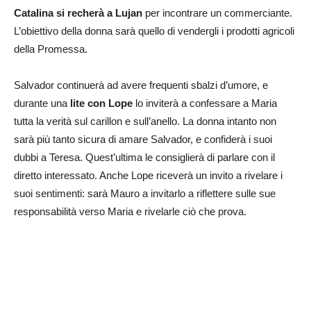
Catalina si recherà a Lujan
per incontrare un commerciante.
L’obiettivo della donna sarà quello di vendergli i prodotti agricoli
della Promessa.
Salvador continuerà ad avere frequenti sbalzi d’umore, e
durante una
lite con Lope
lo inviterà a confessare a Maria
tutta la verità sul carillon e sull’anello. La donna intanto non
sarà più tanto sicura di amare Salvador, e confiderà i suoi
dubbi a Teresa. Quest’ultima le consiglierà di parlare con il
diretto interessato. Anche Lope riceverà un invito a rivelare i
suoi sentimenti: sarà Mauro a invitarlo a riflettere sulle sue
responsabilità verso Maria e rivelarle ciò che prova.