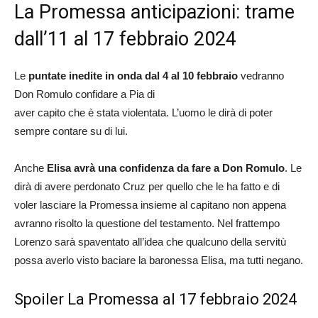
La Promessa anticipazioni: trame
dall’11 al 17 febbraio 2024
Le
puntate inedite in onda dal 4 al 10 febbraio
vedranno
Don Romulo confidare a Pia di
aver capito che è stata violentata. L’uomo le dirà di poter
sempre contare su di lui.
Anche
Elisa avrà una confidenza da fare a Don Romulo
. Le
dirà di avere perdonato Cruz per quello che le ha fatto e di
voler lasciare la Promessa insieme al capitano non appena
avranno risolto la questione del testamento. Nel frattempo
Lorenzo sarà spaventato all’idea che qualcuno della servitù
possa averlo visto baciare la baronessa Elisa, ma tutti negano.
Spoiler La Promessa al 17 febbraio 2024