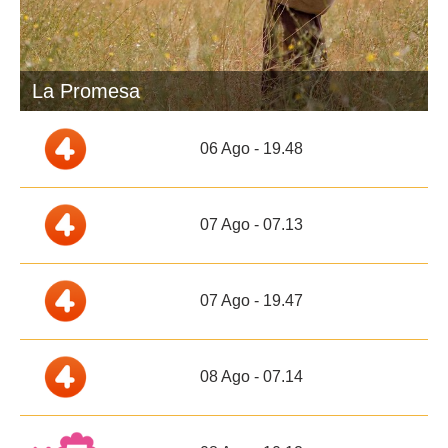
La Promesa
06 Ago - 19.48
07 Ago - 07.13
07 Ago - 19.47
08 Ago - 07.14