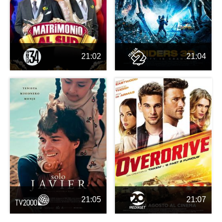
21:02
21:04
21:05
21:07