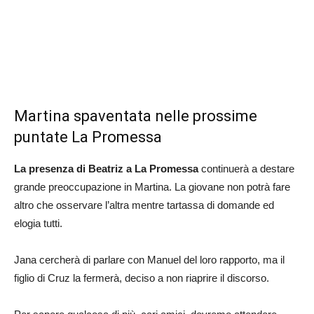
Martina spaventata nelle prossime
puntate La Promessa
La presenza di Beatriz a La Promessa
continuerà a destare
grande preoccupazione in Martina. La giovane non potrà fare
altro che osservare l’altra mentre tartassa di domande ed
elogia tutti.
Jana cercherà di parlare con Manuel del loro rapporto, ma il
figlio di Cruz la fermerà, deciso a non riaprire il discorso.