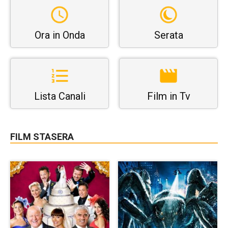
Ora in Onda
Serata
Lista Canali
Film in Tv
FILM STASERA