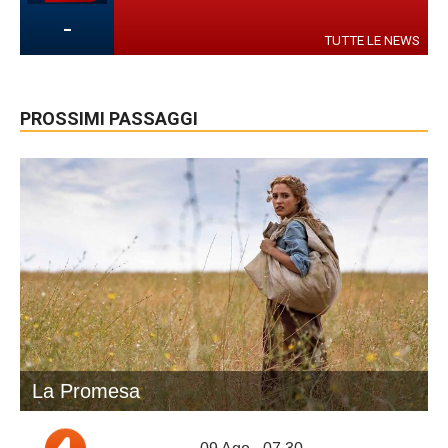
-
TUTTE LE NEWS
PROSSIMI PASSAGGI
La Promesa