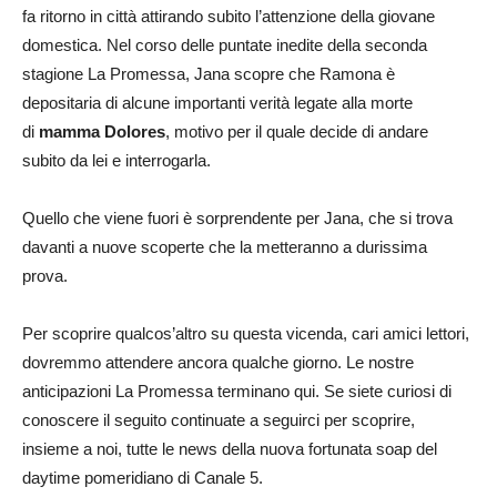
fa ritorno in città attirando subito l’attenzione della giovane
domestica. Nel corso delle puntate inedite della seconda
stagione La Promessa, Jana scopre che Ramona è
depositaria di alcune importanti verità legate alla morte
di
mamma Dolores
, motivo per il quale decide di andare
subito da lei e interrogarla.
Quello che viene fuori è sorprendente per Jana, che si trova
davanti a nuove scoperte che la metteranno a durissima
prova.
Per scoprire qualcos’altro su questa vicenda, cari amici lettori,
dovremmo attendere ancora qualche giorno. Le nostre
anticipazioni La Promessa terminano qui. Se siete curiosi di
conoscere il seguito continuate a seguirci per scoprire,
insieme a noi, tutte le news della nuova fortunata soap del
daytime pomeridiano di Canale 5.