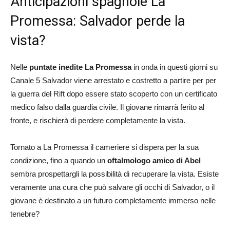
Anticipazioni spagnole La
Promessa: Salvador perde la
vista?
Nelle
puntate inedite La Promessa
in onda in questi giorni su
Canale 5 Salvador viene arrestato e costretto a partire per per
la guerra del Rift dopo essere stato scoperto con un certificato
medico falso dalla guardia civile. Il giovane rimarrà ferito al
fronte, e rischierà di perdere completamente la vista.
Tornato a La Promessa il cameriere si dispera per la sua
condizione, fino a quando un
oftalmologo amico di Abel
sembra prospettargli la possibilità di recuperare la vista. Esiste
veramente una cura che può salvare gli occhi di Salvador, o il
giovane è destinato a un futuro completamente immerso nelle
tenebre?