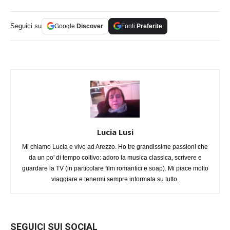
Seguici su
Google
Discover
Fonti
Preferite
Lucia Lusi
Mi chiamo Lucia e vivo ad Arezzo. Ho tre grandissime passioni che
da un po' di tempo coltivo: adoro la musica classica, scrivere e
guardare la TV (in particolare film romantici e soap). Mi piace molto
viaggiare e tenermi sempre informata su tutto.
SEGUICI SUI SOCIAL