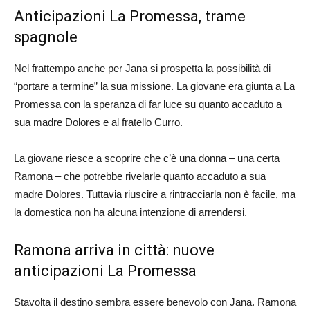
Anticipazioni La Promessa, trame
spagnole
Nel frattempo anche per Jana si prospetta la possibilità di
“portare a termine” la sua missione. La giovane era giunta a La
Promessa con la speranza di far luce su quanto accaduto a
sua madre Dolores e al fratello Curro.
La giovane riesce a scoprire che c’è una donna – una certa
Ramona – che potrebbe rivelarle quanto accaduto a sua
madre Dolores. Tuttavia riuscire a rintracciarla non è facile, ma
la domestica non ha alcuna intenzione di arrendersi.
Ramona arriva in città: nuove
anticipazioni La Promessa
Stavolta il destino sembra essere benevolo con Jana. Ramona