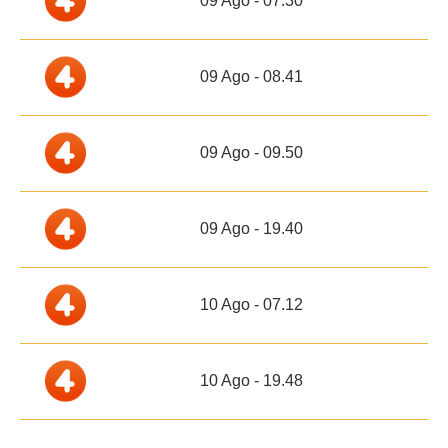
09 Ago - 07.30
09 Ago - 08.41
09 Ago - 09.50
09 Ago - 19.40
10 Ago - 07.12
10 Ago - 19.48