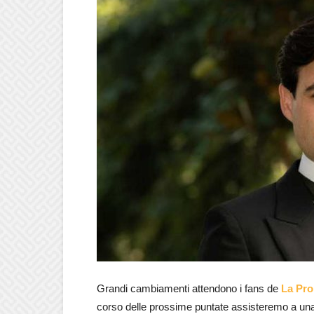
Grandi cambiamenti attendono i fans de
La Pr
corso delle prossime puntate assisteremo a una 