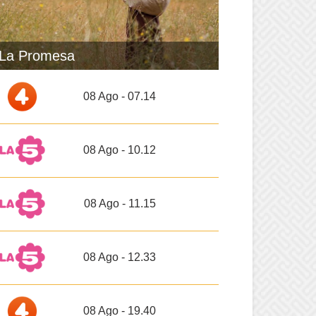
La Promesa
08 Ago - 07.14
08 Ago - 10.12
08 Ago - 11.15
08 Ago - 12.33
08 Ago - 19.40