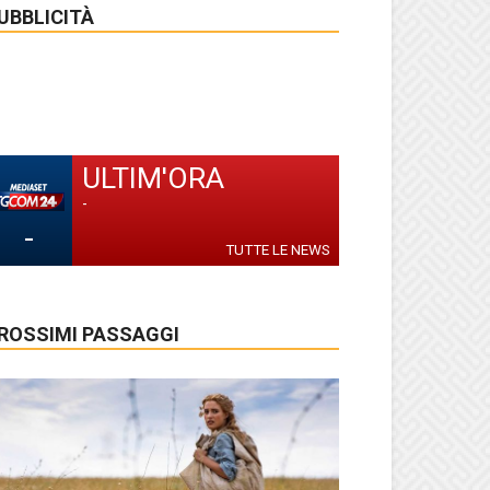
UBBLICITÀ
ULTIM'ORA
-
-
TUTTE LE NEWS
ROSSIMI PASSAGGI