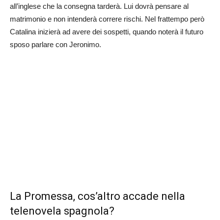
all’inglese che la consegna tarderà. Lui dovrà pensare al
matrimonio e non intenderà correre rischi. Nel frattempo però
Catalina inizierà ad avere dei sospetti, quando noterà il futuro
sposo parlare con Jeronimo.
La Promessa, cos’altro accade nella
telenovela spagnola?