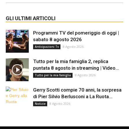
GLI ULTIMI ARTICOLI
Programmi TV del pomeriggio di oggi |
sabato 8 agosto 2026
8 Agosto 2026
Anticipazioni Tv
Tutto per la mia famiglia 2, replica
puntata 8 agosto in streaming | Video...
8 Agosto 2026
Tutto per la mia famiglia
Gerry Scotti compie 70 anni, la sorpresa
di Pier Silvio Berlusconi a La Ruota...
8 Agosto 2026
Notizie