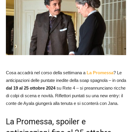
Cosa accadrà nel corso della settimana a
La Promessa
? Le
anticipazioni delle puntate inedite della soap spagnola – in onda
dal 19 al 25 ottobre 2024
su Rete 4 – si preannunciano ricche
di colpi di scena e novità. Riflettori puntati su una new entry: il
conte de Ayala giungerà alla tenuta e si sconterà con Jana.
La Promessa, spoiler e