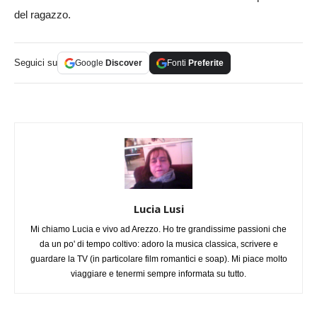
del ragazzo.
Seguici su
Google
Discover
Fonti
Preferite
Lucia Lusi
Mi chiamo Lucia e vivo ad Arezzo. Ho tre grandissime passioni che
da un po' di tempo coltivo: adoro la musica classica, scrivere e
guardare la TV (in particolare film romantici e soap). Mi piace molto
viaggiare e tenermi sempre informata su tutto.