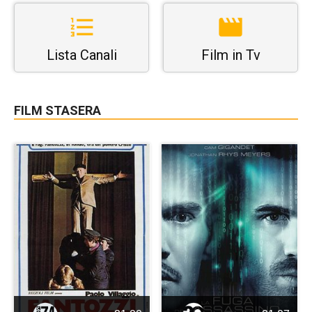
Lista Canali
Film in Tv
FILM STASERA