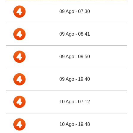
09 Ago - 07.30
09 Ago - 08.41
09 Ago - 09.50
09 Ago - 19.40
10 Ago - 07.12
10 Ago - 19.48