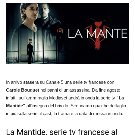
In arrivo
stasera
su Canale 5 una serie tv francese con
Carole Bouquet
nei panni di un’assassina. Da fine agosto
infatti, sull’ammiraglia Mediaset andrà in onda la serie tv
“La
Mantide”
all’insegna del brivido. Scopriamo qualche dettaglio
in più sulla serie, il cast, la trama e la data di messa in onda.
La Mantide, serie tv francese al