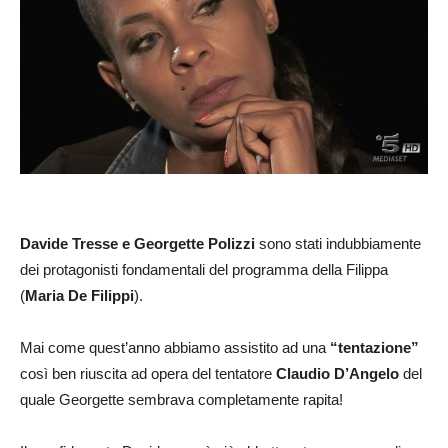
Davide Tresse e Georgette Polizzi
sono stati indubbiamente
dei protagonisti fondamentali del programma della Filippa
(
Maria De Filippi
).
Mai come quest’anno abbiamo assistito ad una
“tentazione”
così ben riuscita ad opera del tentatore
Claudio D’Angelo
del
quale Georgette sembrava completamente rapita!