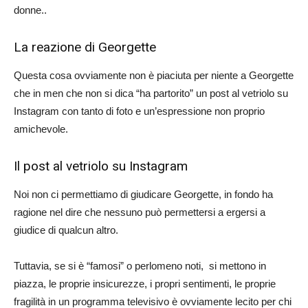
donne..
La reazione di Georgette
Questa cosa ovviamente non è piaciuta per niente a Georgette
che in men che non si dica “ha partorito” un post al vetriolo su
Instagram con tanto di foto e un’espressione non proprio
amichevole.
Il post al vetriolo su Instagram
Noi non ci permettiamo di giudicare Georgette, in fondo ha
ragione nel dire che nessuno può permettersi a ergersi a
giudice di qualcun altro.
Tuttavia, se si è “famosi” o perlomeno noti, si mettono in
piazza, le proprie insicurezze, i propri sentimenti, le proprie
fragilità in un programma televisivo è ovviamente lecito per chi