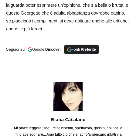
la guarda poter esprimere un’opinione, che sia bella o brutta, e
questo Georgette che è adulta abbastanza dovrebbe capirlo,
se piacciono i complimenti si deve abituare anche alle critiche,
anche le più feroci.
Seguici su
Google
Discover
Fonti
Preferite
Eliana Catalano
Mi piace leggere, seguire tv, cinema, spettacolo, gossip, politica, e
mi piace sognare... Amo tutto ciò che è latino/americano infatti via