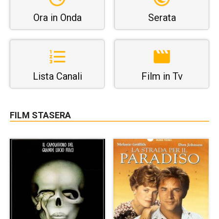
Ora in Onda
Serata
Lista Canali
Film in Tv
FILM STASERA