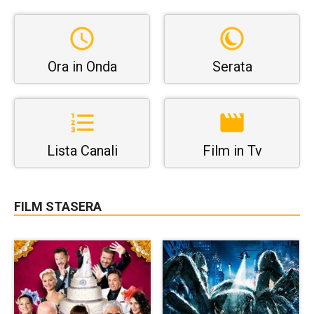
Ora in Onda
Serata
Lista Canali
Film in Tv
FILM STASERA