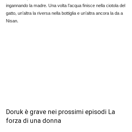
ingannando la madre. Una volta l’acqua finisce nella ciotola del
gatto, un’altra la riversa nella bottiglia e un’altra ancora la da a
Nisan.
Doruk è grave nei prossimi episodi La
forza di una donna