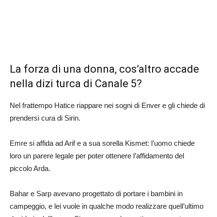
La forza di una donna, cos’altro accade
nella dizi turca di Canale 5?
Nel frattempo Hatice riappare nei sogni di Enver e gli chiede di
prendersi cura di Sirin.
Emre si affida ad Arif e a sua sorella Kismet: l’uomo chiede
loro un parere legale per poter ottenere l’affidamento del
piccolo Arda.
Bahar e Sarp avevano progettato di portare i bambini in
campeggio, e lei vuole in qualche modo realizzare quell’ultimo