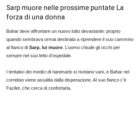
Sarp muore nelle prossime puntate La
forza di una donna
Bahar deve affrontare un nuovo lutto devastante: proprio
quando sembrava ormai destinata a riprendere il suo cammino
al fianco di
Sarp, lui muore
. L’uomo chiude gli occhi per
sempre nel suo letto d’ospedale.
I tentativi dei medici di rianimarlo si rivelano vani, e Bahar nel
corridoio viene assalita dalla disperazione. Al suo fianco c’è
Fazilet, che cerca di confortarla.