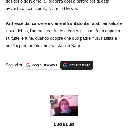
desiderio dell’uomo. Si prepara così a partire per questa
avventura, con Doruk, Nisan ed Enver.
Arif esce dal carcere e viene affrontato da Talat
: per saldare
il suo debito, l’uomo è costretto a cedergli il bar. Poco dopo va
su tutte le furie, quando scopre che suo padre Yusuf affitta a
ore l’appartamento che era stato di Sarp.
Seguici su
Google
Discover
Fonti
Preferite
Lucia Lusi