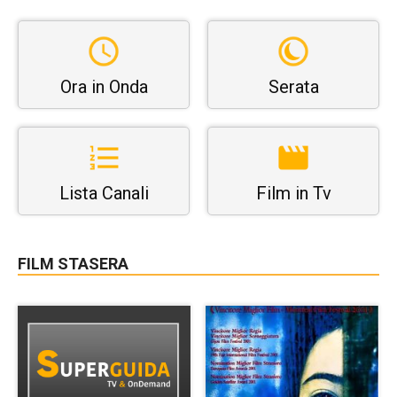
Ora in Onda
Serata
Lista Canali
Film in Tv
FILM STASERA