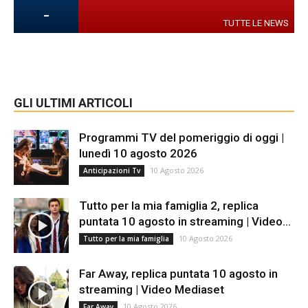
-
TUTTE LE NEWS
GLI ULTIMI ARTICOLI
Programmi TV del pomeriggio di oggi |
lunedì 10 agosto 2026
10 Agosto 2026
Anticipazioni Tv
Tutto per la mia famiglia 2, replica
puntata 10 agosto in streaming | Video...
10 Agosto 2026
Tutto per la mia famiglia
Far Away, replica puntata 10 agosto in
streaming | Video Mediaset
10 Agosto 2026
Far Away