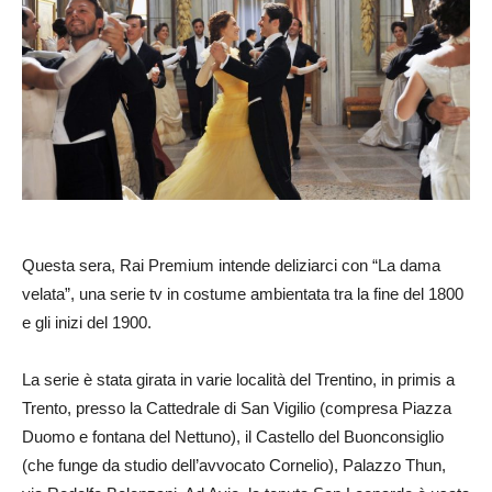
Questa sera, Rai Premium intende deliziarci con “La dama
velata”, una serie tv in costume ambientata tra la fine del 1800
e gli inizi del 1900.
La serie è stata girata in varie località del Trentino, in primis a
Trento, presso la Cattedrale di San Vigilio (compresa Piazza
Duomo e fontana del Nettuno), il Castello del Buonconsiglio
(che funge da studio dell’avvocato Cornelio), Palazzo Thun,