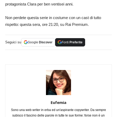
protagonista Clara per ben ventisei anni.
Non perdete questa serie in costume con un cast di tutto
rispetto: questa sera, ore 21:20, su Rai Premium.
Seguici su
Google
Discover
Fonti
Preferite
Eufemia
Sono una web writer in erba ed un'aspirante copywriter. Da sempre
subisco il fascino delle parole in tutte le sue forme: forse non è un