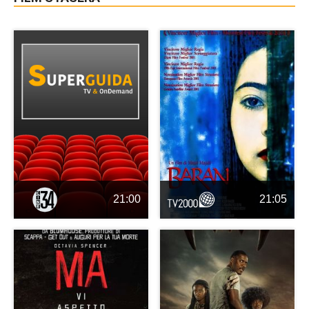
21:00
21:05