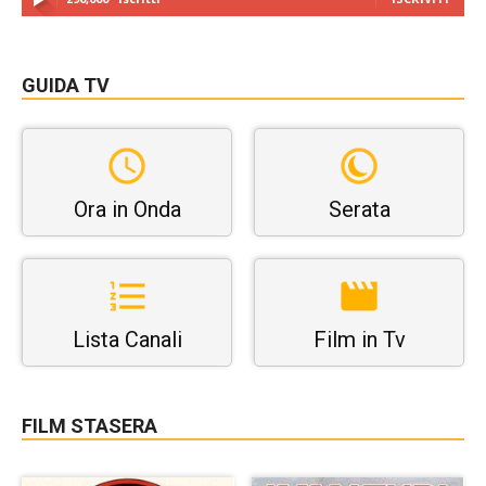
GUIDA TV
Ora in Onda
Serata
Lista Canali
Film in Tv
FILM STASERA