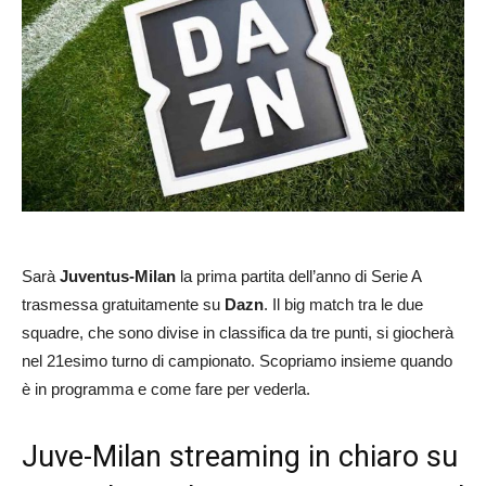
Sarà
Juventus-Milan
la prima partita dell’anno di Serie A
trasmessa gratuitamente su
Dazn
. Il big match tra le due
squadre, che sono divise in classifica da tre punti, si giocherà
nel 21esimo turno di campionato. Scopriamo insieme quando
è in programma e come fare per vederla.
Juve-Milan streaming in chiaro su