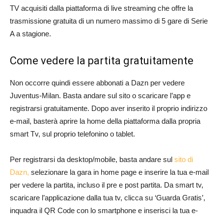
TV acquisiti dalla piattaforma di live streaming che offre la
trasmissione gratuita di un numero massimo di 5 gare di Serie
A a stagione.
Come vedere la partita gratuitamente
Non occorre quindi essere abbonati a Dazn per vedere
Juventus-Milan. Basta andare sul sito o scaricare l’app e
registrarsi gratuitamente. Dopo aver inserito il proprio indirizzo
e-mail, basterà aprire la home della piattaforma dalla propria
smart Tv, sul proprio telefonino o tablet.
Per registrarsi da desktop/mobile, basta andare sul
sito di
Dazn,
selezionare la gara in home page e inserire la tua e-mail
per vedere la partita, incluso il pre e post partita. Da smart tv,
scaricare l’applicazione dalla tua tv, clicca su ‘Guarda Gratis’,
inquadra il QR Code con lo smartphone e inserisci la tua e-