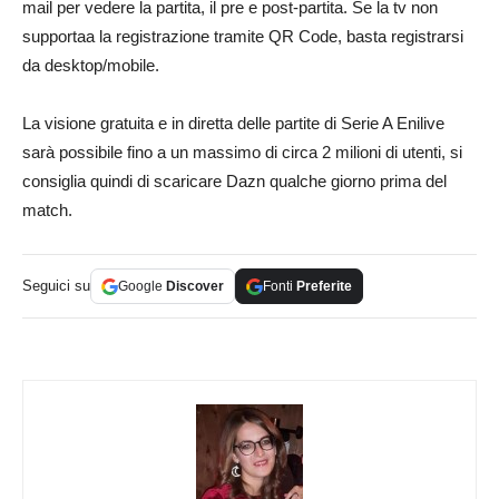
mail per vedere la partita, il pre e post-partita. Se la tv non
supportaa la registrazione tramite QR Code, basta registrarsi
da desktop/mobile.
La visione gratuita e in diretta delle partite di Serie A Enilive
sarà possibile fino a un massimo di circa 2 milioni di utenti, si
consiglia quindi di scaricare Dazn qualche giorno prima del
match.
Seguici su
Google
Discover
Fonti
Preferite