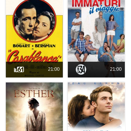
21:00
21:00