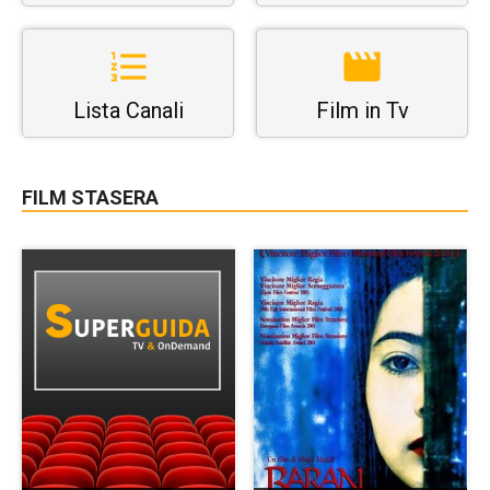
Lista Canali
Film in Tv
FILM STASERA