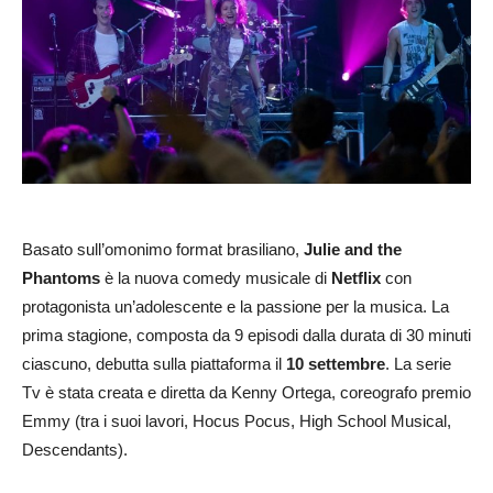
Basato sull’omonimo format brasiliano,
Julie and the
Phantoms
è la nuova comedy musicale di
Netflix
con
protagonista un’adolescente e la passione per la musica. La
prima stagione, composta da 9 episodi dalla durata di 30 minuti
ciascuno, debutta sulla piattaforma il
10 settembre
. La serie
Tv è stata creata e diretta da Kenny Ortega, coreografo premio
Emmy (tra i suoi lavori, Hocus Pocus, High School Musical,
Descendants).