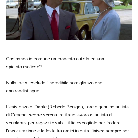
Cos’hanno in comune un modesto autista ed uno
spietato mafioso?
Nulla, se si esclude l’incredibile somiglianza che li
contraddistingue.
L’esistenza di Dante (Roberto Benigni), ilare e genuino autista
di Cesena, scorre serena tra il suo lavoro di autista di
scuolabus per ragazzi disabili, il tic escogitato per frodare
l’assicurazione e le feste tra amici in cui si finisce sempre per