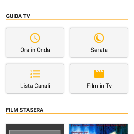
GUIDA TV
Ora in Onda
Serata
Lista Canali
Film in Tv
FILM STASERA