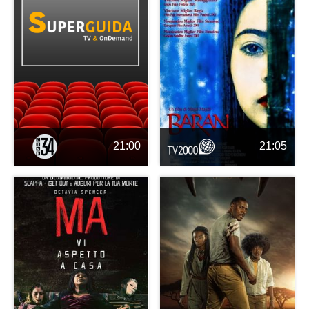
21:00
21:05