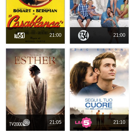
21:00
21:00
21:05
21:10