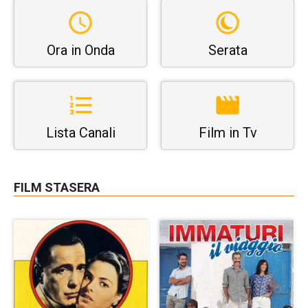
Ora in Onda
Serata
Lista Canali
Film in Tv
FILM STASERA