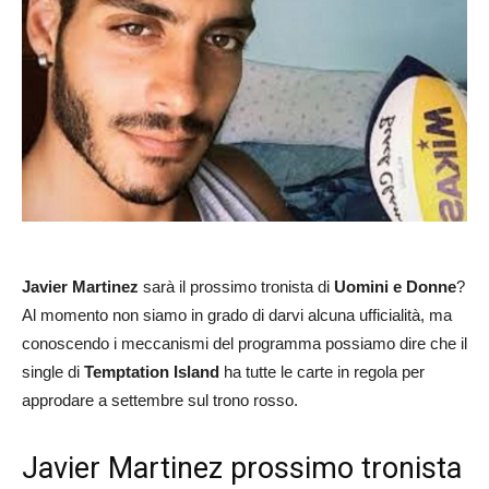
Javier Martinez
sarà il prossimo tronista di
Uomini e Donne
?
Al momento non siamo in grado di darvi alcuna ufficialità, ma
conoscendo i meccanismi del programma possiamo dire che il
single di
Temptation Island
ha tutte le carte in regola per
approdare a settembre sul trono rosso.
Javier Martinez prossimo tronista