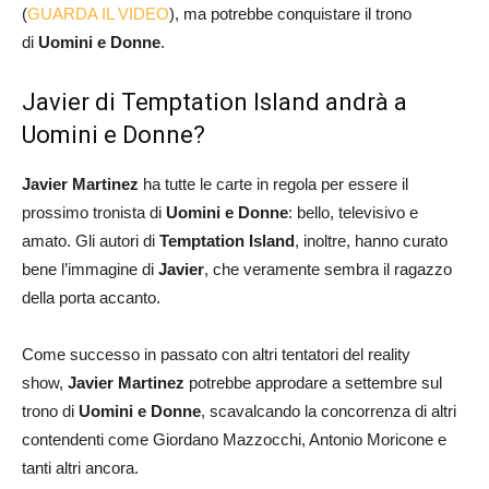
(
GUARDA IL VIDEO
), ma potrebbe conquistare il trono
di
Uomini e Donne
.
Javier di Temptation Island andrà a
Uomini e Donne?
Javier Martinez
ha tutte le carte in regola per essere il
prossimo tronista di
Uomini e Donne
: bello, televisivo e
amato. Gli autori di
Temptation Island
, inoltre, hanno curato
bene l’immagine di
Javier
, che veramente sembra il ragazzo
della porta accanto.
Come successo in passato con altri tentatori del reality
show,
Javier Martinez
potrebbe approdare a settembre sul
trono di
Uomini e Donne
, scavalcando la concorrenza di altri
contendenti come Giordano Mazzocchi, Antonio Moricone e
tanti altri ancora.