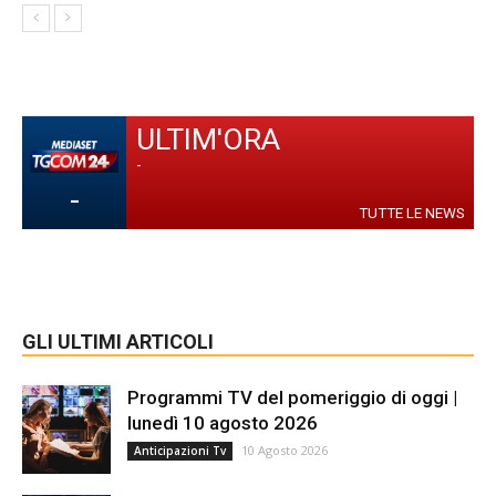
ULTIM'ORA
-
-
TUTTE LE NEWS
GLI ULTIMI ARTICOLI
Programmi TV del pomeriggio di oggi |
lunedì 10 agosto 2026
10 Agosto 2026
Anticipazioni Tv