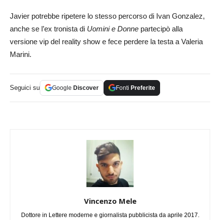
Javier potrebbe ripetere lo stesso percorso di Ivan Gonzalez,
anche se l’ex tronista di
Uomini e Donne
partecipò alla
versione vip del reality show e fece perdere la testa a Valeria
Marini.
Seguici su
Google
Discover
Fonti
Preferite
Vincenzo Mele
Dottore in Lettere moderne e giornalista pubblicista da aprile 2017.