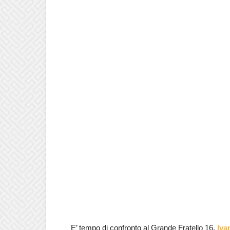
E’ tempo di confronto al Grande Fratello 16.
Iva