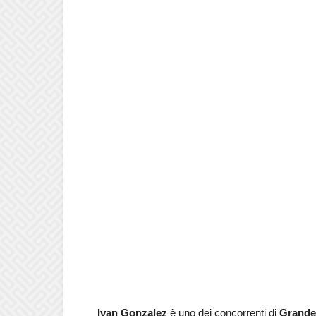
Ivan Gonzalez
è uno dei concorrenti di
Grande 