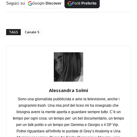
Seguici su
Google
Discover
Fonti
Preferite
TAGS
Canale 5
Alessandra Solmi
Sono una giornalista pubblicista e amo la televisione, anche i
programmi trash. Una mia prof del liceo mi ha insegnato che
bisogna avere la mente aperta e guardare sempre tutto. C’è un
tempo per ogni cosa: un tempo per un bel documentario, un tempo
per un talk polito e un tempo per Gemma e Giorgio o il GF Vip.
Potrei riguardare all'infinito le puntate di Grey’s Anatomy e Una