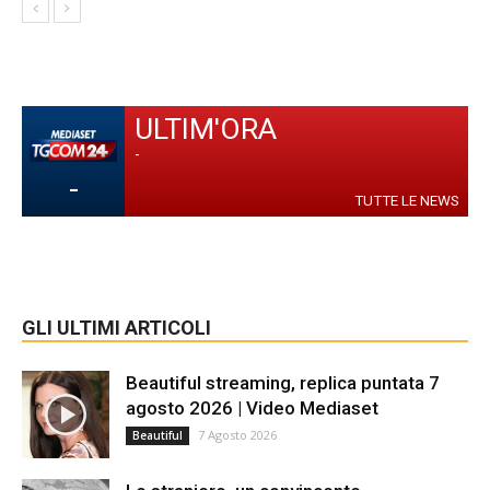
ULTIM'ORA
-
-
TUTTE LE NEWS
GLI ULTIMI ARTICOLI
Beautiful streaming, replica puntata 7
agosto 2026 | Video Mediaset
7 Agosto 2026
Beautiful