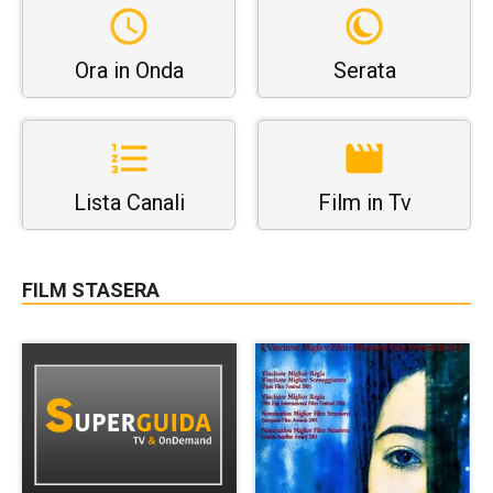
Ora in Onda
Serata
Lista Canali
Film in Tv
FILM STASERA