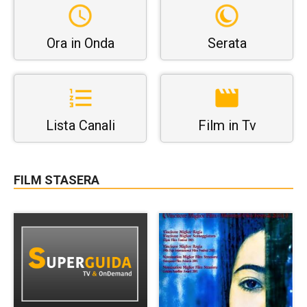
Ora in Onda
Serata
Lista Canali
Film in Tv
FILM STASERA