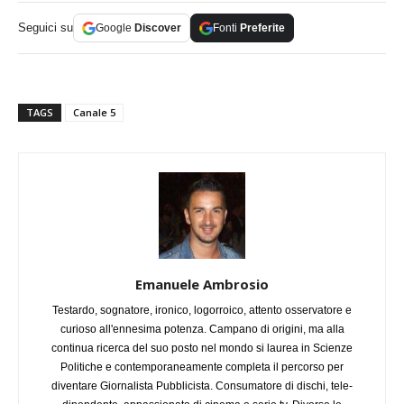
Seguici su
Google
Discover
Fonti
Preferite
TAGS
Canale 5
Emanuele Ambrosio
Testardo, sognatore, ironico, logorroico, attento osservatore e
curioso all'ennesima potenza. Campano di origini, ma alla
continua ricerca del suo posto nel mondo si laurea in Scienze
Politiche e contemporaneamente completa il percorso per
diventare Giornalista Pubblicista. Consumatore di dischi, tele-