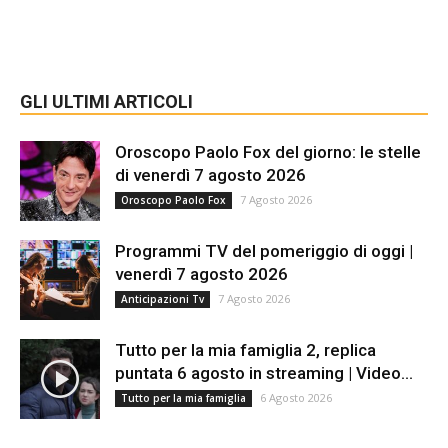
GLI ULTIMI ARTICOLI
Oroscopo Paolo Fox del giorno: le stelle
di venerdì 7 agosto 2026
7 Agosto 2026
Oroscopo Paolo Fox
Programmi TV del pomeriggio di oggi |
venerdì 7 agosto 2026
7 Agosto 2026
Anticipazioni Tv
Tutto per la mia famiglia 2, replica
puntata 6 agosto in streaming | Video...
6 Agosto 2026
Tutto per la mia famiglia