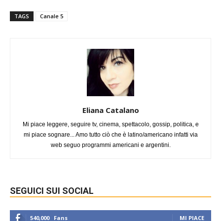
TAGS
Canale 5
Eliana Catalano
Mi piace leggere, seguire tv, cinema, spettacolo, gossip, politica, e
mi piace sognare... Amo tutto ciò che è latino/americano infatti via
web seguo programmi americani e argentini.
SEGUICI SUI SOCIAL
540,000
Fans
MI PIACE