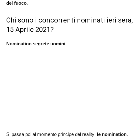
del fuoco
.
Chi sono i concorrenti nominati ieri sera,
15 Aprile 2021?
Nomination segrete uomini
Si passa poi al momento principe del reality:
le nomination
.