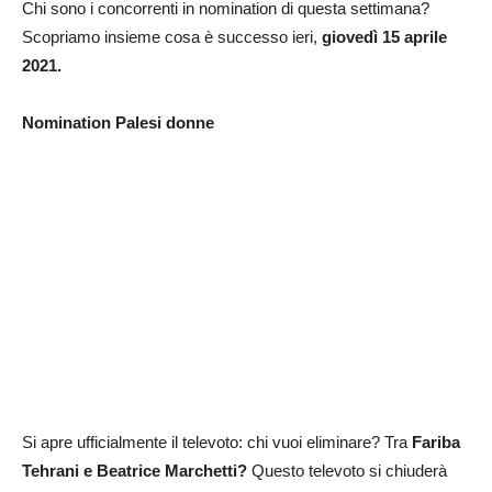
Chi sono i concorrenti in nomination di questa settimana?
Scopriamo insieme cosa è successo ieri,
giovedì 15 aprile
2021.
Nomination Palesi donne
Si apre ufficialmente il televoto: chi vuoi eliminare? Tra
Fariba
Tehrani e Beatrice Marchetti?
Questo televoto si chiuderà