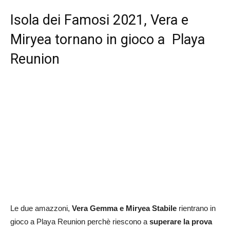
Isola dei Famosi 2021, Vera e
Miryea tornano in gioco a Playa
Reunion
Le due amazzoni,
Vera Gemma e Miryea Stabile
rientrano in
gioco a Playa Reunion perchè riescono a
superare la prova