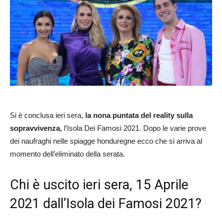
Si è conclusa ieri sera,
la nona puntata del reality sulla
sopravvivenza,
l’Isola Dei Famosi 2021. Dopo le varie prove
dei naufraghi nelle spiagge honduregne ecco che si arriva al
momento dell’eliminato della serata.
Chi è uscito ieri sera, 15 Aprile
2021 dall’Isola dei Famosi 2021?